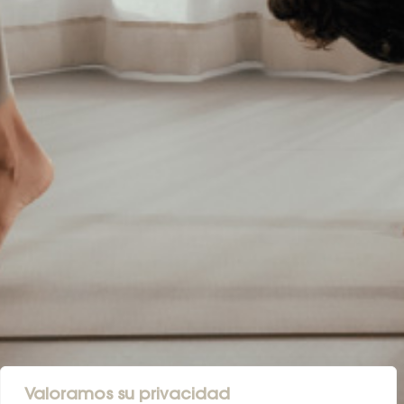
Valoramos su privacidad